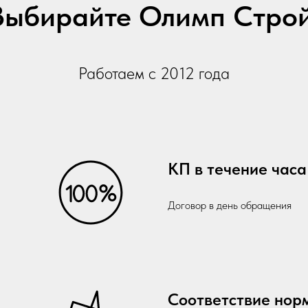
Выбирайте Олимп Строй
Работаем с 2012 года
КП в течение часа
Договор в день обращения
Соответствие нор