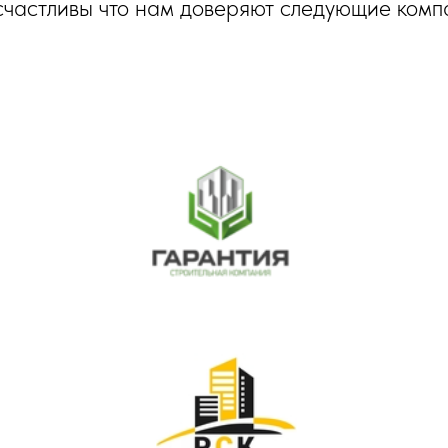
частливы что нам доверяют следующие комп