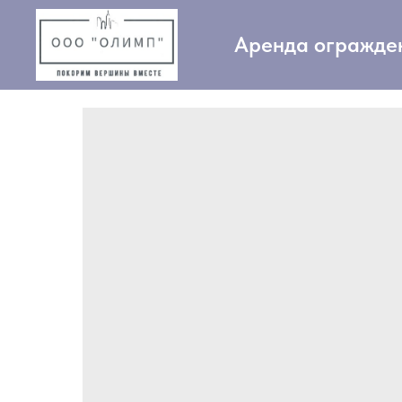
Аренда огражде