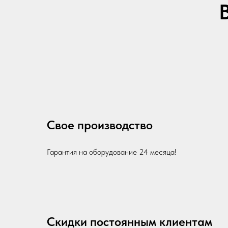
Свое производство
Гарантия на оборудование 24 месяца!
Скидки постоянным клиентам