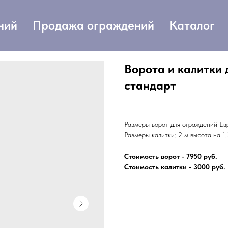
ний
Продажа ограждений
Каталог
Ворота и калитки
стандарт
Размеры ворот для ограждений Евр
Размеры калитки: 2 м высота на 1
Стоимость ворот - 7950 руб.
Стоимость калитки - 3000 руб.