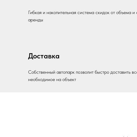
Гибкая и накопительная система скидок от объема и
аренды
Доставка
Собственный автопарк позволит быстро доставить вс
необходимое на объект