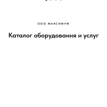
ООО МАКСИМУМ
Каталог оборудования и услуг