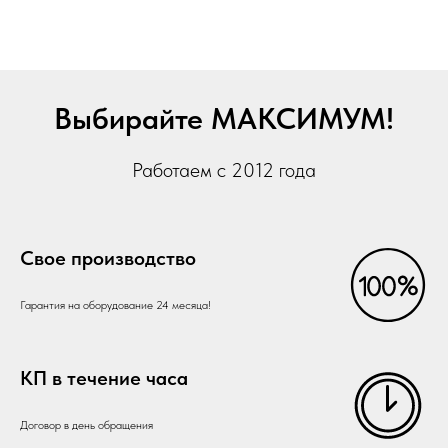
Выбирайте МАКСИМУМ!
Работаем с 2012 года
Свое производство
Гарантия на оборудование 24 месяца!
КП в течение часа
Договор в день обращения