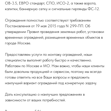
ОВ-3.5, ЕВРО стандарт, СПО, ИСО-2, а также ворота,
калитки, баннерную сетку и сигнальные гирлянды ФС-12.
Ограждения полностью соответствуют требованиям
Постановления от 19 мая 2015 года N 299-ПП. Об
утверждении Правил проведения земляных работ, установки
временных ограждений, размещения временных объектов в
городе Москве.
Предоставляем услуги по монтажу ограждений, наши
специалисты выполнят работу быстро и качественно.
Работаем по Москве и МО. Нам важно, чтобы наши клиенты
были довольны продукцией и сервисом, поэтому мы всегда
готовы ответить на все Ваши вопросы и предложить
наилучший вариант ограждений под конкретную задачу.
Дать консультацию о наилучших предложениях в
зависимости от ваших потребностей.