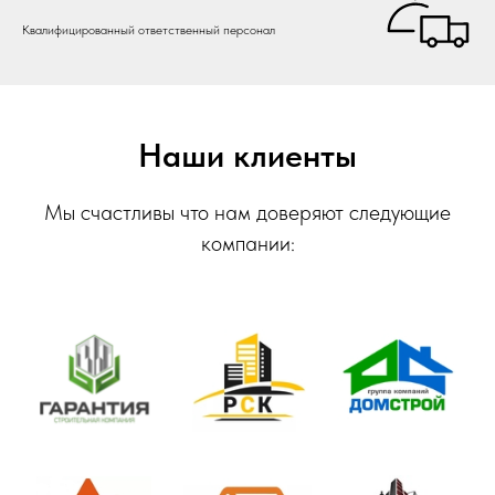
Квалифицированный ответственный персонал
Наши клиенты
Мы счастливы что нам доверяют следующие
компании: