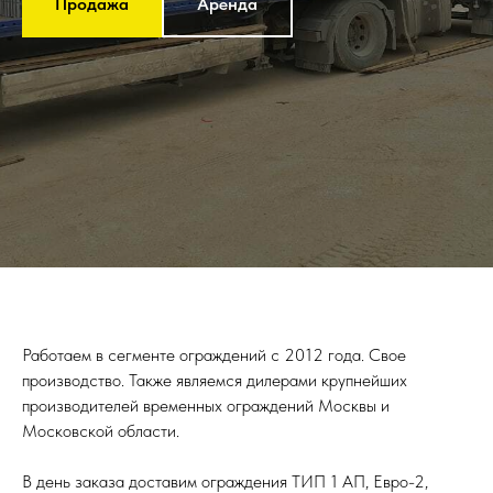
Продажа
Аренда
Работаем в сегменте ограждений с 2012 года. Свое
производство. Также являемся дилерами крупнейших
производителей временных ограждений Москвы и
Московской области.
В день заказа доставим ограждения ТИП 1 АП, Евро-2,