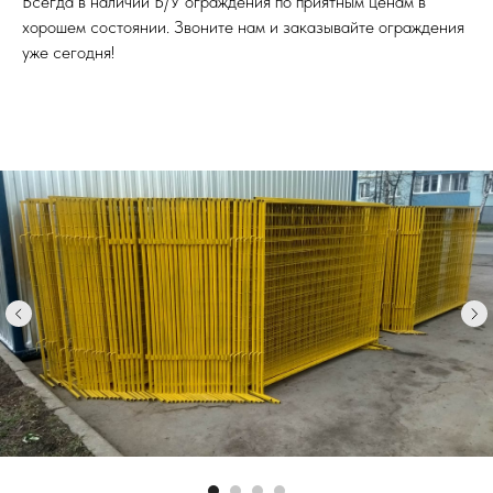
Всегда в наличии Б/У ограждения по приятным ценам в
хорошем состоянии. Звоните нам и заказывайте ограждения
уже сегодня!